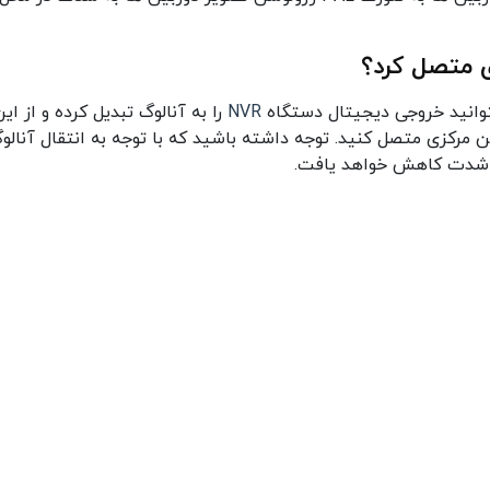
NVR
را به آنالوگ تبدیل کرده و از ای
رکزی متصل کنید. توجه داشته باشید که با توجه به انتقال آنالو
به شدت کاهش خواهد یافت.