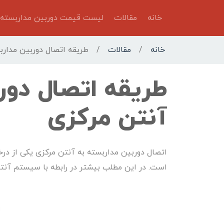
خانه
مقالات
لیست قیمت دوربین مداربسته
خانه
/
مقالات
/
طریقه اتصال دوربین مدارب
طریقه اتصال دور
آنتن مرکزی
اتصال دوربین مداربسته به آنتن مرکزی یکی از د
است. در این مطلب بیشتر در رابطه با سیستم آنت