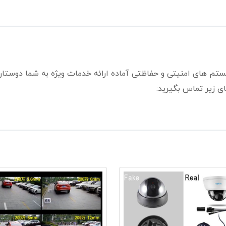
ستم های امنیتی و حفاظتی آماده ارائه خدمات ویژه به شما دوستا
ی زیر تماس بگیرید: