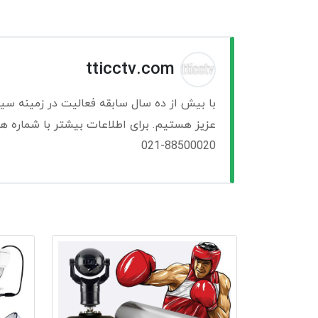
tticctv.com
با بیش از ده سال سابقه فعالیت در زمینه سی
عزیز هستیم. برای اطلاعات بیشتر با شماره ها
021-88500020