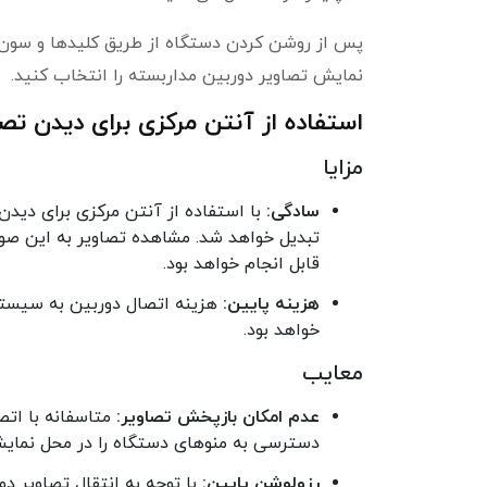
پس از روشن کردن دستگاه از طریق کلیدها و سون س
نمایش تصاویر دوربین مداربسته را انتخاب کنید.
استفاده از آنتن مرکزی برای دیدن تصا
مزایا
سادگی:
با استفاده از آنتن مرکزی برای دیدن
تبدیل خواهد شد. مشاهده تصاویر به این صورت
قابل انجام خواهد بود.
هزینه پایین:
هزینه اتصال دوربین به سیستم 
خواهد بود.
معایب
عدم امکان بازپخش تصاویر:
متاسفانه با اتص
دسترسی به منوهای دستگاه را در محل نمای
رزولوشن پایین: