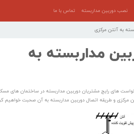
نصب دوربین مداربسته
تماس با ما
سته به آنتن مرکزی
بین مداربسته به
رخواست های رایج مشتریان دوربین مداربسته در ساختمان های مسک
ن مرکزی و طریقه اتصال دوربین مداربسته به آن صحبت خواهیم کرد