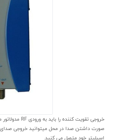
اسپلیتر خود متصل می کنید.