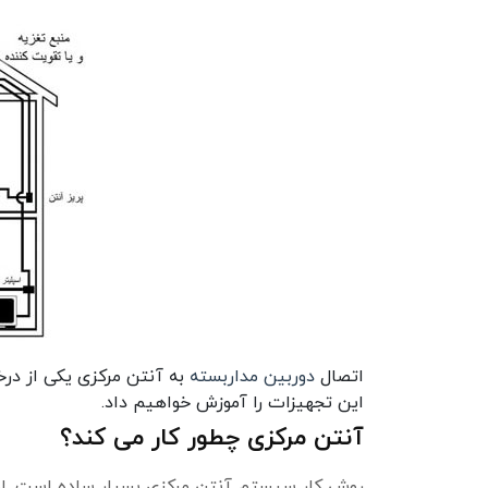
اتصال
دوربین مداربسته
به آنتن مرکزی یکی از در
این تجهیزات را آموزش خواهیم داد.
آنتن مرکزی چطور کار می کند؟
روش کار سیستم آنتن مرکزی بسیار ساده است. ای