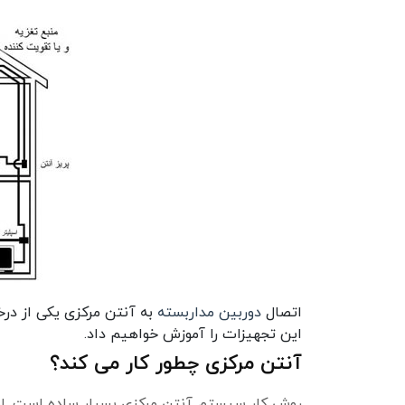
اتصال
دوربین مداربسته
به آنتن مرکزی یکی از در
این تجهیزات را آموزش خواهیم داد.
آنتن مرکزی چطور کار می کند؟
روش کار سیستم آنتن مرکزی بسیار ساده است. ای