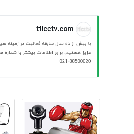
tticctv.com
با بیش از ده سال سابقه فعالیت در زمینه سی
عزیز هستیم. برای اطلاعات بیشتر با شماره ها
021-88500020