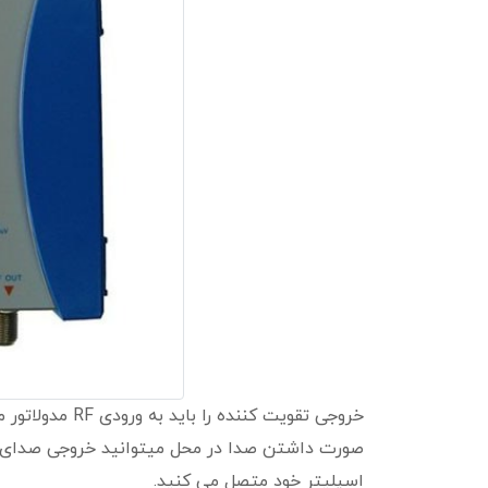
اسپلیتر خود متصل می کنید.