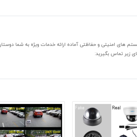
ستم های امنیتی و حفاظتی آماده ارائه خدمات ویژه به شما دوستا
ی زیر تماس بگیرید: