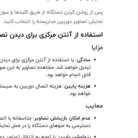
پس از روشن کردن دستگاه از طریق کلیدها و سون س
نمایش تصاویر دوربین مداربسته را انتخاب کنید.
استفاده از آنتن مرکزی برای دیدن تصا
مزایا
سادگی:
با استفاده از آنتن مرکزی برای دیدن
تبدیل خواهد شد. مشاهده تصاویر به این صورت
قابل انجام خواهد بود.
هزینه پایین:
هزینه اتصال دوربین به سیستم 
خواهد بود.
معایب
عدم امکان بازپخش تصاویر:
متاسفانه با اتص
دسترسی به منوهای دستگاه را در محل نمای
رزولوشن پایین: