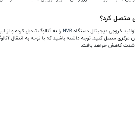
NVR
را به آنالوگ تبدیل کرده و از ای
رکزی متصل کنید. توجه داشته باشید که با توجه به انتقال آنالو
به شدت کاهش خواهد یافت.