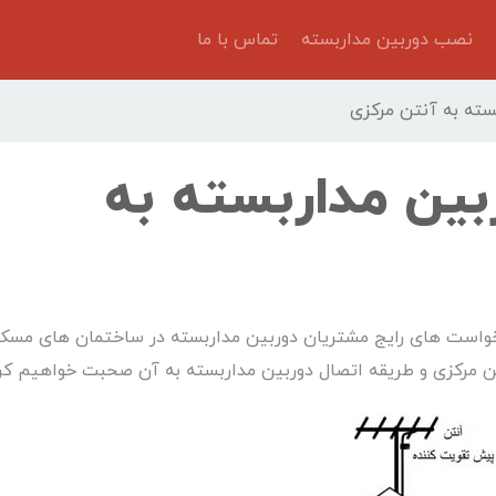
نصب دوربین مداربسته
تماس با ما
سته به آنتن مرکزی
بین مداربسته به
رخواست های رایج مشتریان دوربین مداربسته در ساختمان های مسک
ن مرکزی و طریقه اتصال دوربین مداربسته به آن صحبت خواهیم کرد