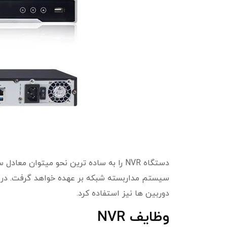
دوربین ها نیز استفاده کرد.
وظایف NVR