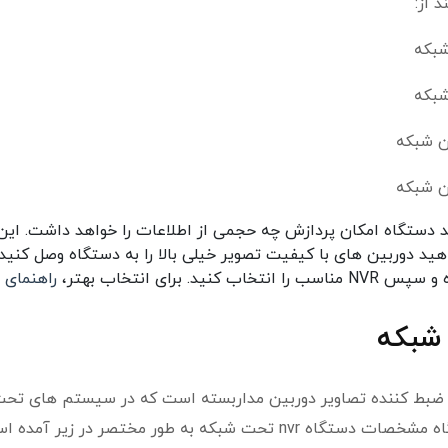
د دستگاه امکان پردازش چه حجمی از اطلاعات را خواهد داشت. این
 دوربین های با کیفیت تصویر خیلی بالا را به دستگاه وصل کنید.
رای انتخاب بهتر،
راهنمای 
ه ضبط کننده تصاویر دوربین مداربسته است که در سیستم های تح
که به طور مختصر در زیر آمده است: