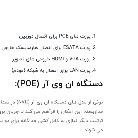
پورت های POE برای اتصال دوربین
پورت ESATA برای اتصال هارددیسک خارجی
پورت VGA و HDMI خروجی های تصویر
پورت LAN برای اتصال به شبکه (مودم)
دستگاه ان وی آر (POE):
مداربسته این امکان را فرآهم می کند تا جریان بر
می شوند.