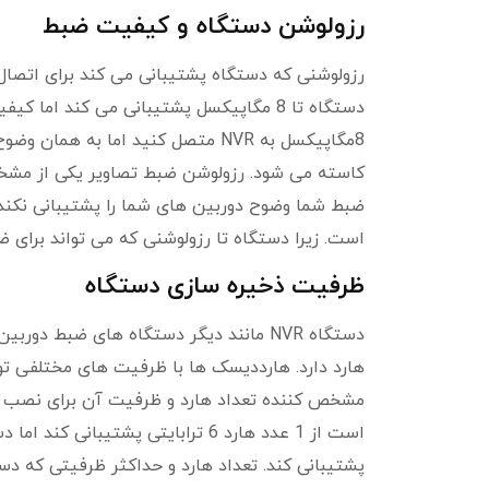
رزولوشن دستگاه و کیفیت ضبط
رزولوشنی که دستگاه پشتیبانی می کند برای اتصال
کاسته می شود. رزولوشن ضبط تصاویر یکی از مشخ
ضبط شما وضوح دوربین های شما را پشتیبانی نکند خ
است. زیرا دستگاه تا رزولوشنی که می تواند برای ض
ظرفیت ذخیره سازی دستگاه
دستگاه NVR مانند دیگر دستگاه های ضبط د
هارد دارد. هارددیسک ها با ظرفیت های مختلفی تو
پشتیبانی کند. تعداد هارد و حداکثر ظرفیتی که 