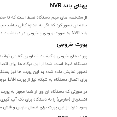
پهنای باند NVR
از مشخصه های مهم دستگاه ضبط است که تا حدودی ب
جاده ای تصور کرد که اگر به اندازه کافی نباشد حج
باند NVR به صورت ورودی و خروجی در دیتاشیت درج شده است.
پورت خروجی
پورت های خروجی و کیفیت تصاویری که می توانید 
دستگاه ضبط است. شما از این درگاه ها برای اتصا
برای اتصال دستگاه به شبکه نیز از پورت LAN موجود در پنل پشتی دستگاه استفاده کنید.
وجود دارد. از این پورت برای اتصال ماوس و فلش می