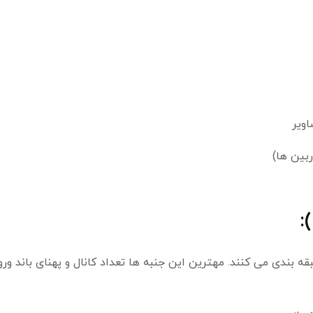
ویر
ی مختلف طبقه بندی می کنند. مهترین این جنبه ها تعداد کانال و پهنای باند ور