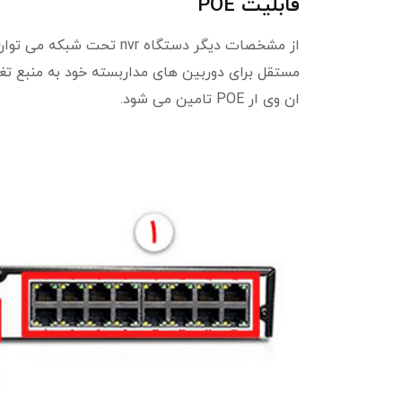
قابلیت POE
مستقل برای دوربین های مداربسته خود به منبع تغذی
ان وی ار POE تامین می شود.