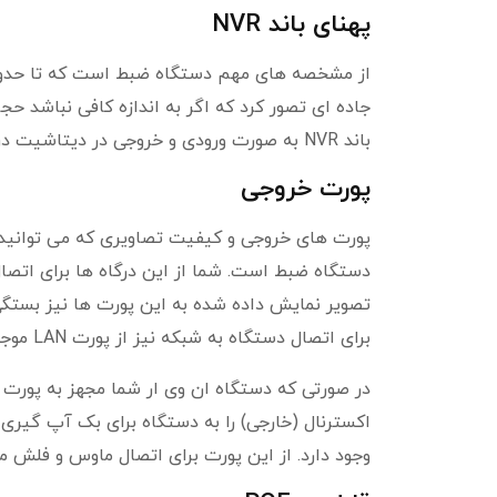
پهنای باند NVR
از مشخصه های مهم دستگاه ضبط است که تا حدودی ب
جاده ای تصور کرد که اگر به اندازه کافی نباشد حج
باند NVR به صورت ورودی و خروجی در دیتاشیت درج شده است.
پورت خروجی
پورت های خروجی و کیفیت تصاویری که می توانید 
دستگاه ضبط است. شما از این درگاه ها برای اتصا
برای اتصال دستگاه به شبکه نیز از پورت LAN موجود در پنل پشتی دستگاه استفاده کنید.
وجود دارد. از این پورت برای اتصال ماوس و فلش می