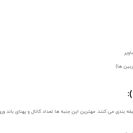
ویر
ی مختلف طبقه بندی می کنند. مهترین این جنبه ها تعداد کانال و پهنای باند ور