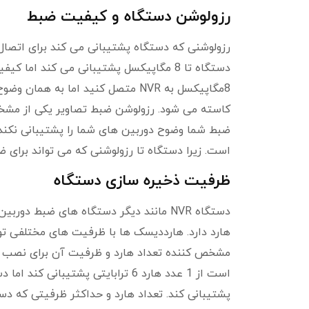
رزولوشن دستگاه و کیفیت ضبط
رزولوشنی که دستگاه پشتیبانی می کند برای اتصال
کاسته می شود. رزولوشن ضبط تصاویر یکی از مشخ
ضبط شما وضوح دوربین های شما را پشتیبانی نکند خ
است. زیرا دستگاه تا رزولوشنی که می تواند برای ض
ظرفیت ذخیره سازی دستگاه
دستگاه NVR مانند دیگر دستگاه های ضبط د
هارد دارد. هارددیسک ها با ظرفیت های مختلفی تو
پشتیبانی کند. تعداد هارد و حداکثر ظرفیتی که 