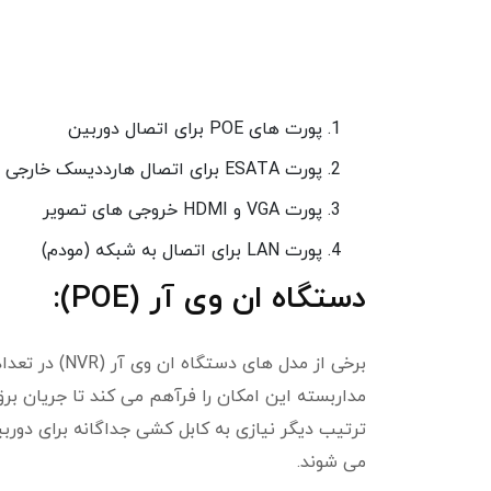
پورت های POE برای اتصال دوربین
پورت ESATA برای اتصال هارددیسک خارجی
پورت VGA و HDMI خروجی های تصویر
پورت LAN برای اتصال به شبکه (مودم)
دستگاه ان وی آر (POE):
مداربسته این امکان را فرآهم می کند تا جریان بر
می شوند.