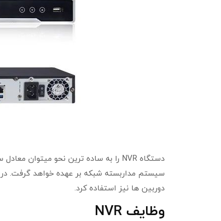
دوربین ها نیز استفاده کرد.
وظایف NVR