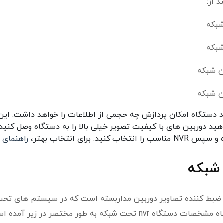
د دستگاه امکان پردازش چه حجمی از اطلاعات را خواهد داشت. این
 دوربین های با کیفیت تصویر خیلی بالا را به دستگاه وصل کنید.
رای انتخاب بهتر،
راهنمای 
ه ضبط کننده تصاویر دوربین مداربسته است که در سیستم های تح
که به طور مختصر در زیر آمده است: