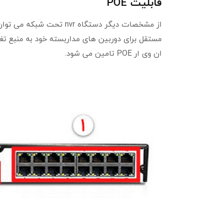
قابلیت POE
مستقل برای دوربین های مداربسته خود به منبع تغذی
ان وی ار POE تامین می شود.